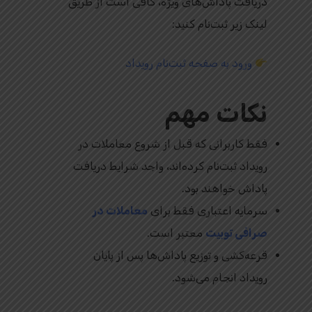
دریافت پاداش‌های ویژه، کافی است از طریق
لینک زیر ثبت‌نام کنید:
ورود به صفحه ثبت‌نام رویداد
نکات مهم
فقط کاربرانی که قبل از شروع معاملات در
رویداد ثبت‌نام کرده‌اند، واجد شرایط دریافت
پاداش خواهند بود.
سرمایه اعتباری فقط برای
معاملات در
صرافی توبیت
معتبر است.
قرعه‌کشی و توزیع پاداش‌ها پس از پایان
رویداد انجام می‌شود.