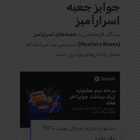
جوایز جعبه
اسرارآمیز
برندگان قرعه‌کشی به
جعبه‌های اسرارآمیز
(Mystery Boxes)
دسترسی پیدا می‌کنند که
شامل پاداش‌های ویژه زیر است:
جشنواره پاییزی صرافی توبیت با 150
دلار جایزه