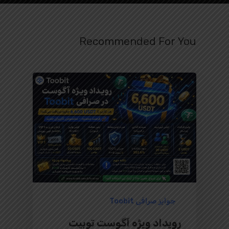
Recommended For You
جوایز صرافی Toobit
رویداد ویژه آگوست توبیت