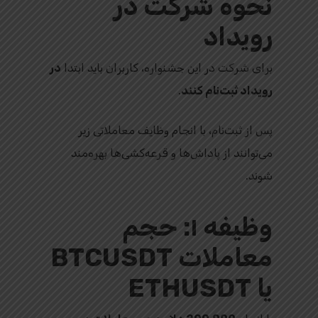
نحوه شرکت در
رویداد
برای شرکت در این جشنواره، کاربران باید ابتدا
در
رویداد ثبت‌نام کنند
.
پس از ثبت‌نام، با انجام وظایف معاملاتی زیر
می‌توانند از پاداش‌ها و قرعه‌کشی‌ها بهره‌مند
شوند.
وظیفه ۱: حجم
معاملات BTCUSDT
یا ETHUSDT