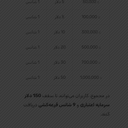
≥ 50,000
5 دلار
1 شانس
≥ 100,000
5 دلار
1 شانس
≥ 300,000
10 دلار
1 شانس
≥ 500,000
20 دلار
1 شانس
≥ 700,000
30 دلار
1 شانس
≥ 1,000,000
50 دلار
1 شانس
در مجموع، کاربران می‌توانند تا سقف
150 دلار
سرمایه اعتباری
و
9 شانس قرعه‌کشی
دریافت
کنند.