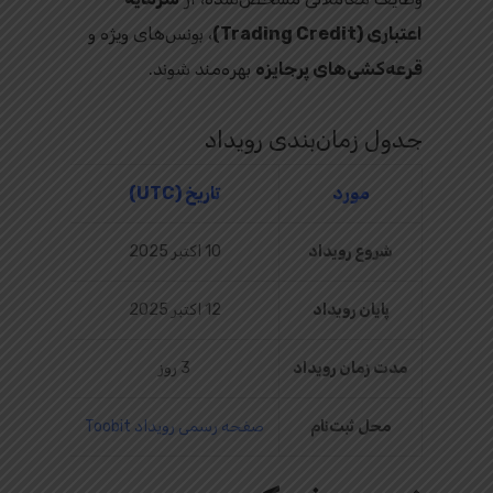
اعتباری (Trading Credit)
، بونس‌های ویژه و
قرعه‌کشی‌های پرجایزه
بهره‌مند شوند.
جدول زمان‌بندی رویداد
مورد
تاریخ (UTC)
شروع رویداد
10 اکتبر 2025
پایان رویداد
12 اکتبر 2025
مدت زمان رویداد
3 روز
محل ثبت‌نام
صفحه رسمی رویداد Toobit