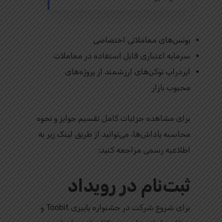
بونس‌های معاملاتی اختصاصی
سرمایه اعتباری قابل استفاده در معاملات
ایردراپ توکن‌های ارزشمند از پروژه‌های
محبوب بازار
برای مشاهده جزئیات کامل تقسیم جوایز و نحوه
محاسبه پاداش‌ها، می‌توانید از طریق لینک زیر به
اطلاعیه رسمی مراجعه کنید:
ثبت‌نام در رویداد
برای شروع شرکت در جشنواره پاییزی Toobit و