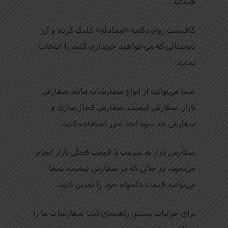
هستید.
کافیست روی دکمه «معامله» کلیک کرده و ارز
دیجیتالی که می‌خواهید خریداری کنید را انتخاب
نمایید.
شما می‌توانید از انواع سفارشات مانند سفارش
بازار، سفارش لیمیت، سفارش فعال‌سازی و
سفارش حد سود/حد ضرر استفاده کنید.
سفارش بازار به سرعت با قیمت فعلی بازار انجام
می‌شود، در حالی که در سفارش لیمیت، شما
می‌توانید قیمت دلخواه خود را تعیین کنید.
برای جزئیات بیشتر، راهنمای ثبت سفارشات ما را