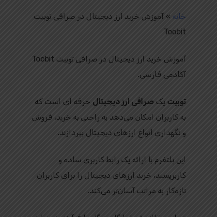
خانه
»
آموزش خرید ارز دیجیتال در صرافی توبیت
Toobit
آموزش خرید ارز دیجیتال در صرافی توبیت Toobit
آکادمی فارسی.
توبیت
یک
صرافی ارز دیجیتال
حرفه ای است که
به کاربران امکان می‌دهد به راحتی به خرید، فروش
و نگهداری انواع ارزهای دیجیتال بپردازند.
این پلتفرم با ارائه یک رابط کاربری ساده و
کاربرپسند، خرید ارزهای دیجیتال را برای کاربران
تازه‌کار به مراتب آسان‌تر می‌کند.