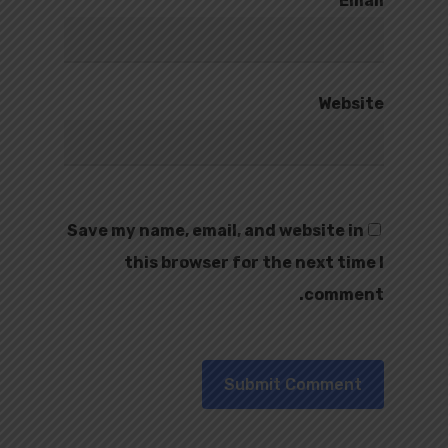
*
Email
Website
Save my name, email, and website in
this browser for the next time I
comment.