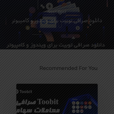
Next Post
دانلود صرافی توبیت برای ویندوز و کامپیوتر
Recommended For You