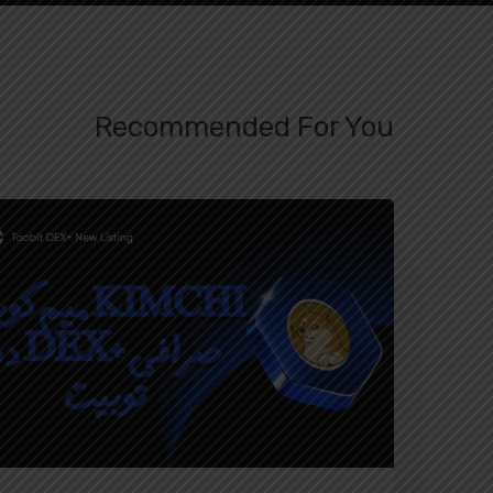
Recommended For You