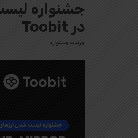
در Toobit
جزئیات جشنواره