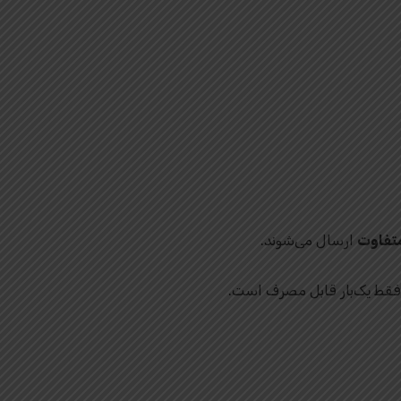
متفاوت
ارسال می‌شوند.
 فقط یک‌بار قابل مصرف است.