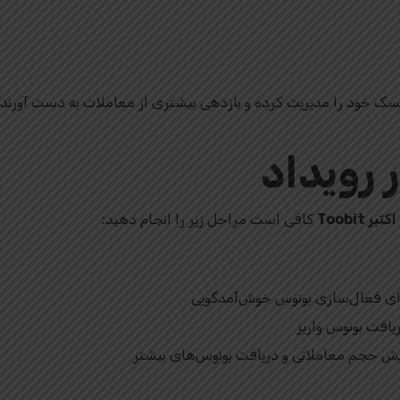
ریسک خود را مدیریت کرده و بازدهی بیشتری از معاملات به دست آورند.
رویداد
Toobit
کافی است مراحل زیر را انجام دهید:
یش حجم معاملاتی و دریافت بونوس‌های بیشتر