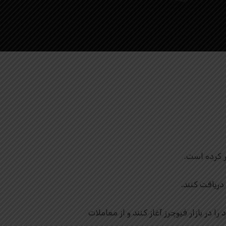
ر کرده است.
دریافت کنند.
ا در بازار فیوچرز آغاز کنند و از معاملات