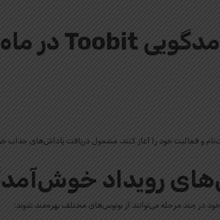
ر ماه اکتبر 2025
ثبت‌نام و فعالیت خود را آغاز کنند، مشمول دریافت پاداش‌های جذاب خو
ای رویداد خوش‌آمدگویی t
خود در چند مرحله می‌توانند از بونوس‌های مختلف بهره‌مند شوند: