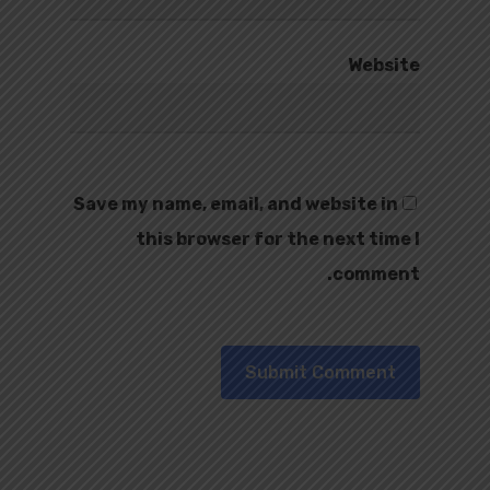
Website
Save my name, email, and website in
this browser for the next time I
comment.