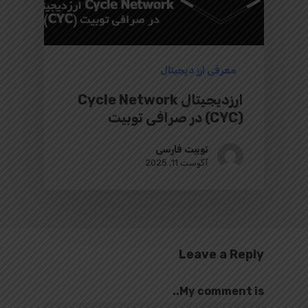
معرفی ارز دیجیتال
ارزدیجیتال Cycle Network
(CYC) در صرافی توبیت
توبیت فارسی
آگوست 11, 2025
Leave a Reply
My comment is..