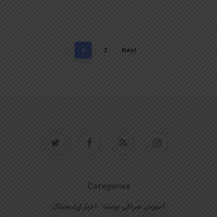
2
Next
1
twitter
facebook
RSS
instagram
Categories
آموزش صرافی توبیت
اخبار ارزدیجیتال