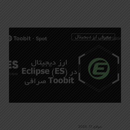
0
معرفی ارز دیجیتال
جولای 17, 2025