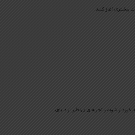
ت بیشتری آغاز کنند.
خوردار شوید و تجربه‌ای بی‌نظیر از دنیای