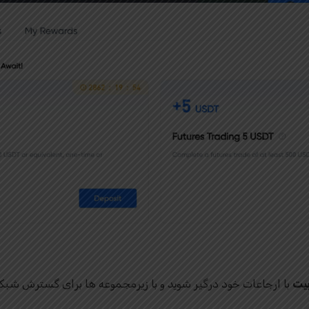
بیت
با ارجاعات خود درگیر شوید و با زیرمجموعه ها برای گسترش شبک