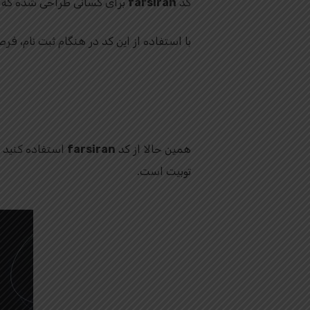
کد
farsiran
برای کسانی طراحی شده که می
با استفاده از این کد در هنگام ثبت‌ نام، 
همین حالا از کد
farsiran
استفاده کنید و 
توبیت است.