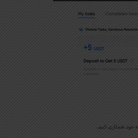
ه خود همکاری کنید.