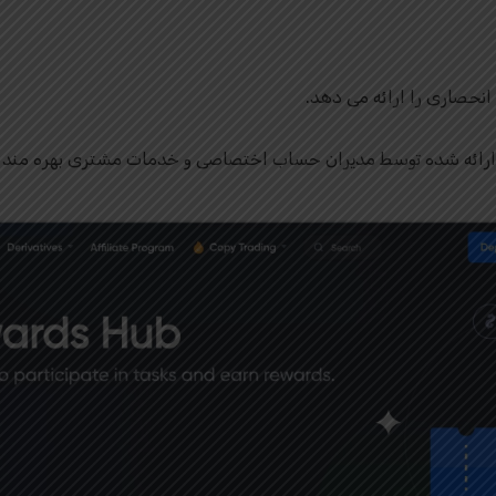
 انحصاری را ارائه می دهد.
 ارائه شده توسط مدیران حساب اختصاصی و خدمات مشتری بهره مند 