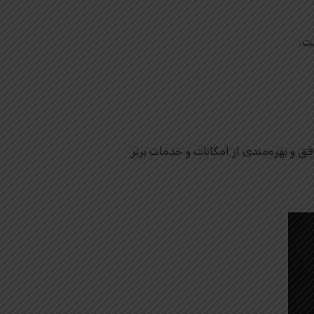
ت.
فق و بهره‌مندی از امکانات و خدمات برتر