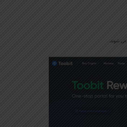
می شوند.