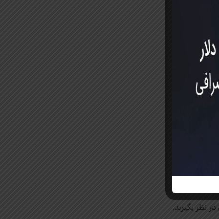
در نظر بگیرید.