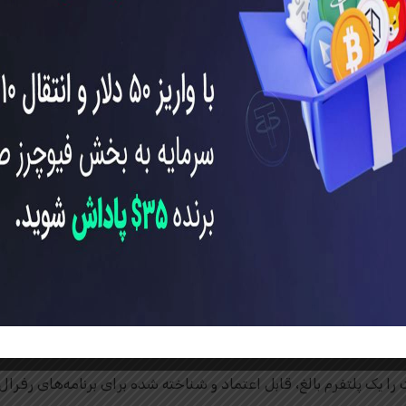
ن کد دعوت به صرافی توبیت برای ایرانیان
ورود به دنیای ارزهای دیجیتال را به بهترین شکل ممکن تجربه کنید!
الغ یا عمومی نباشد.
آنها مراجعه کنید.
ت را یک پلتفرم بالغ، قابل اعتماد و شناخته شده برای برنامه‌های رفرال 