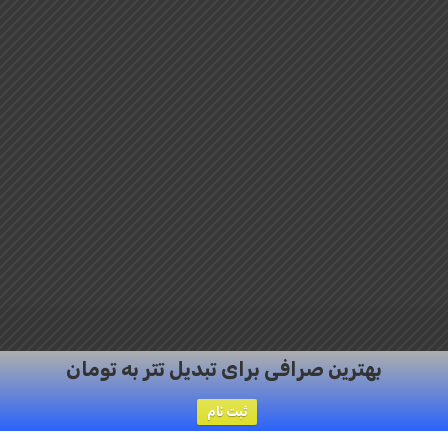
بهترین صرافی برای تبدیل تتر به تومان
twitter
facebook
RSS
instagram
ثبت نام