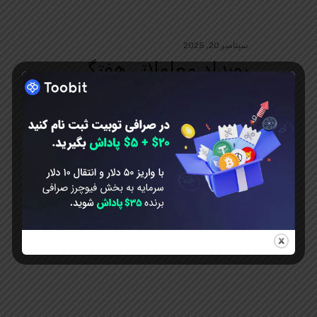
سپتامبر 20, 2025
رویداد معاملاتی هفتگی
سپتامبر با 40 هزار دلار
جایزه
رویداد معاملاتی هفتگی سپتامبر با 40
هزار دلار جایزه آکادمی توبیت ایران.
زمان برگزاری رویداد: شروع: 19
سپتامبر 2025 پایان: 21 سپتامبر 2025
رویداد معاملاتی…