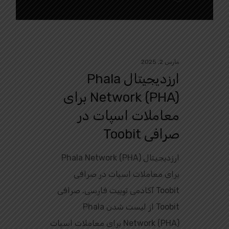
مارس 2, 2025
ارزدیجیتال Phala
Network (PHA) برای
معاملات اسپات در
صرافی Toobit
ارزدیجیتال Phala Network (PHA)
برای معاملات اسپات در صرافی
Toobit آکادمی توبیت فارسی. صرافی
Toobit از لیست شدن Phala
Network (PHA) برای معاملات اسپات